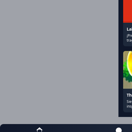
La
¡Pr
tra
jue
Th
Sie
ins